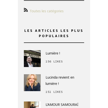
Toutes les catégories
LES ARTICLES LES PLUS
POPULAIRES
Lumière !
156 LIKES
Lucinda revient en
lumière !
151 LIKES
L’AMOUR SAMOURAÏ