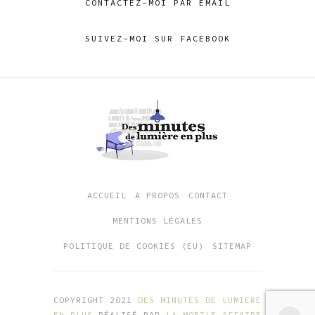
CONTACTEZ-MOI PAR EMAIL
SUIVEZ-MOI SUR FACEBOOK
ACCUEIL
A PROPOS
CONTACT
MENTIONS LÉGALES
POLITIQUE DE COOKIES (EU)
SITEMAP
COPYRIGHT 2021
DES MINUTES DE LUMIERE
EN PLUS
RÉALISÉ PAR
LA MOBILE AFFAIRE