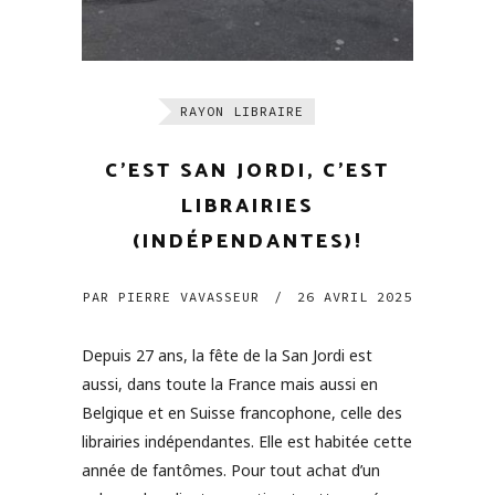
RAYON LIBRAIRE
C’EST SAN JORDI, C’EST
LIBRAIRIES
(INDÉPENDANTES)!
PAR
PIERRE VAVASSEUR
/
26 AVRIL 2025
Depuis 27 ans, la fête de la San Jordi est
aussi, dans toute la France mais aussi en
Belgique et en Suisse francophone, celle des
librairies indépendantes. Elle est habitée cette
année de fantômes. Pour tout achat d’un