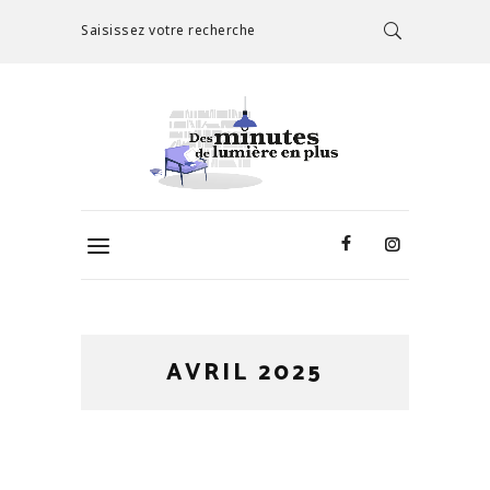
Saisissez votre recherche
AVRIL 2025