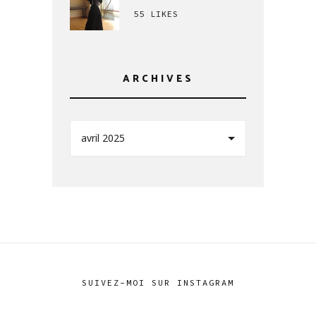
55 LIKES
ARCHIVES
avril 2025
SUIVEZ-MOI SUR INSTAGRAM