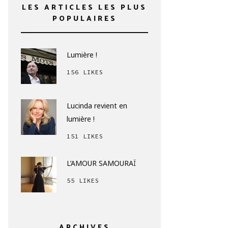
LES ARTICLES LES PLUS
POPULAIRES
Lumière !
156 LIKES
Lucinda revient en
lumière !
151 LIKES
L’AMOUR SAMOURAÏ
55 LIKES
ARCHIVES