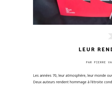
LEUR REN
PAR
PIERRE VA
Les années 70, leur atmosphère, leur monde ouvr
Deux auteurs rendent hommage à l'étroite condit