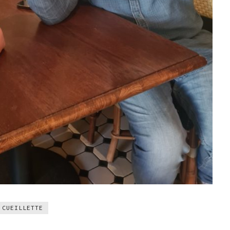
CUEILLETTE