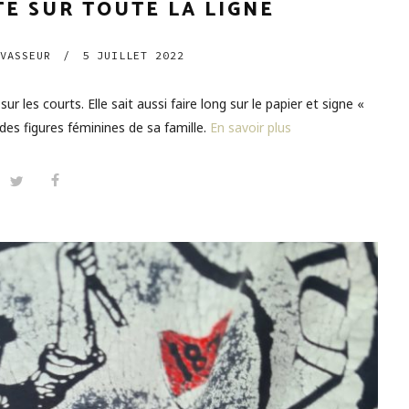
TE SUR TOUTE LA LIGNE
VASSEUR
/
5 JUILLET 2022
r les courts. Elle sait aussi faire long sur le papier et signe «
es figures féminines de sa famille.
En savoir plus