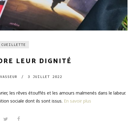
CUEILLETTE
DRE LEUR DIGNITÉ
VASSEUR
/
3 JUILLET 2022
ier, les rêves étouffés et les amours malmenés dans le labeur.
ion sociale dont ils sont issus.
En savoir plus