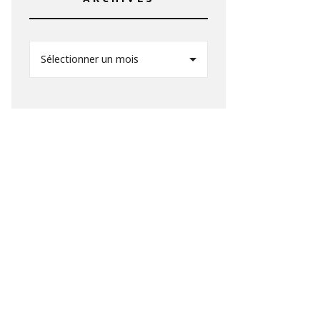
Sélectionner un mois