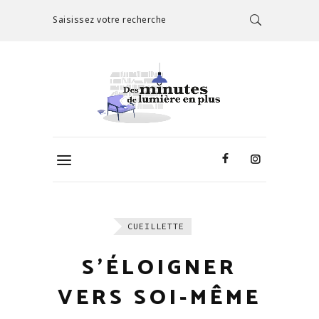
Saisissez votre recherche
CUEILLETTE
S’ÉLOIGNER
VERS SOI-MÊME