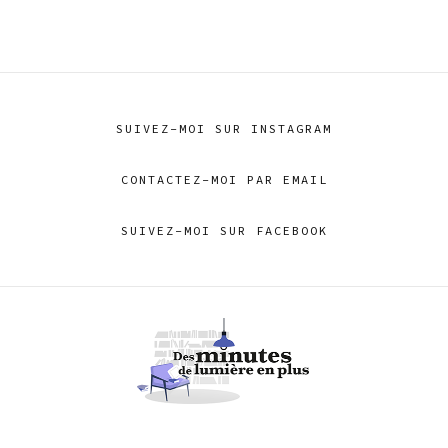
SUIVEZ-MOI SUR INSTAGRAM
CONTACTEZ-MOI PAR EMAIL
SUIVEZ-MOI SUR FACEBOOK