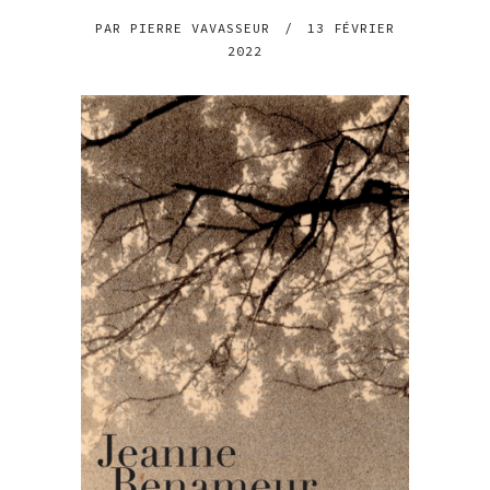
PAR
PIERRE VAVASSEUR
/
13 FÉVRIER
2022