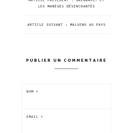
LES MANÈGES DÉSENCHANTÉS
ARTICLE SUIVANT : MALVENU AU PAYS
PUBLIER UN COMMENTAIRE
NOM
*
EMAIL
*