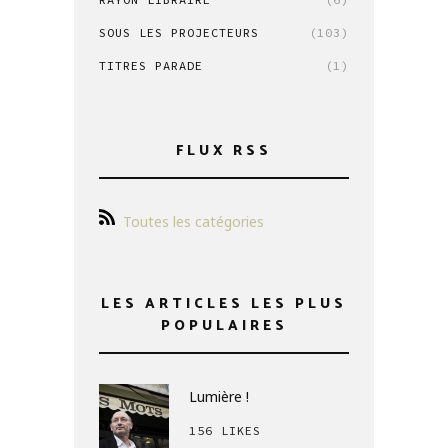
SOUS LES PROJECTEURS
(103)
TITRES PARADE
(1)
FLUX RSS
Toutes les catégories
LES ARTICLES LES PLUS
POPULAIRES
Lumière !
156 LIKES