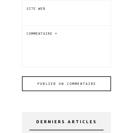
SITE WEB
COMMENTAIRE
*
DERNIERS ARTICLES