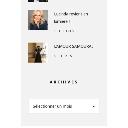
Lucinda revient en
lumière !
151 LIKES
L’AMOUR SAMOURAÏ
55 LIKES
ARCHIVES
Sélectionner un mois