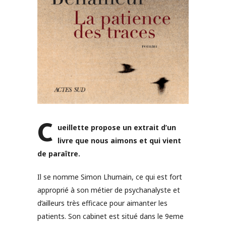
C
ueillette propose un extrait d’un
livre que nous aimons et qui vient
de paraître.
Il se nomme Simon Lhumain, ce qui est fort
approprié à son métier de psychanalyste et
d’ailleurs très efficace pour aimanter les
patients. Son cabinet est situé dans le 9eme