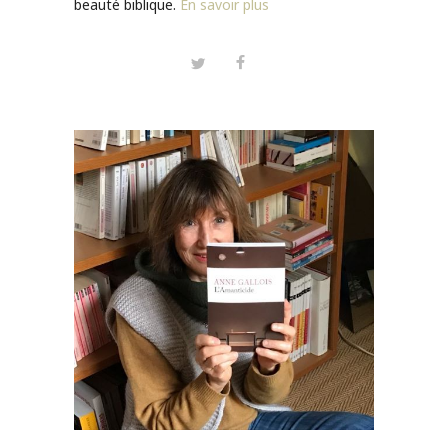
beauté biblique.
En savoir plus