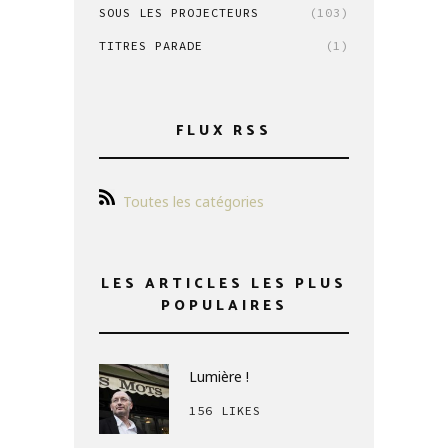
SOUS LES PROJECTEURS
(103)
TITRES PARADE
(1)
FLUX RSS
Toutes les catégories
LES ARTICLES LES PLUS
POPULAIRES
Lumière !
156 LIKES