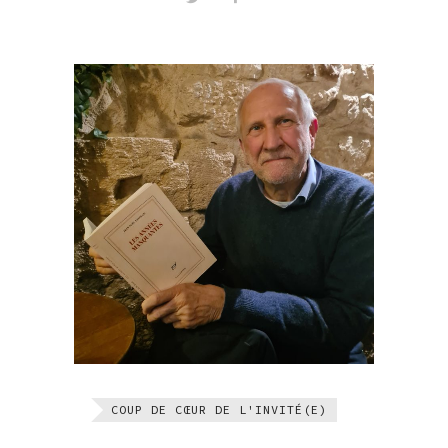
COUP DE CŒUR DE L'INVITÉ(E)