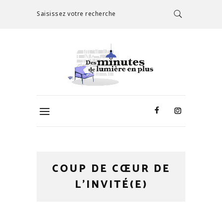
Saisissez votre recherche
COUP DE CŒUR DE
L'INVITÉ(E)