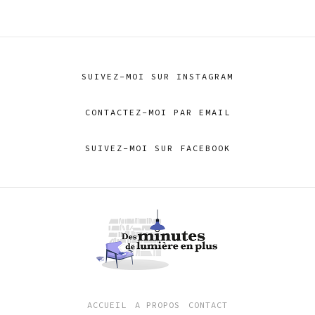
SUIVEZ-MOI SUR INSTAGRAM
CONTACTEZ-MOI PAR EMAIL
SUIVEZ-MOI SUR FACEBOOK
ACCUEIL
A PROPOS
CONTACT