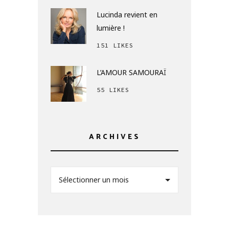
Lucinda revient en
lumière !
151 LIKES
L’AMOUR SAMOURAÏ
55 LIKES
ARCHIVES
Sélectionner un mois