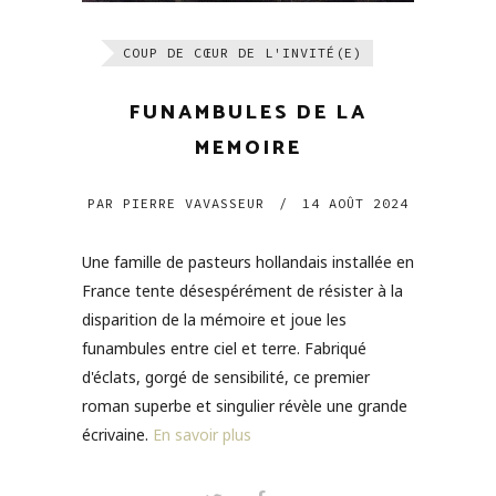
COUP DE CŒUR DE L'INVITÉ(E)
FUNAMBULES DE LA
MEMOIRE
PAR
PIERRE VAVASSEUR
/
14 AOÛT 2024
Une famille de pasteurs hollandais installée en
France tente désespérément de résister à la
disparition de la mémoire et joue les
funambules entre ciel et terre. Fabriqué
d'éclats, gorgé de sensibilité, ce premier
roman superbe et singulier révèle une grande
écrivaine.
En savoir plus