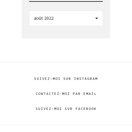
août 2022
SUIVEZ-MOI SUR INSTAGRAM
CONTACTEZ-MOI PAR EMAIL
SUIVEZ-MOI SUR FACEBOOK