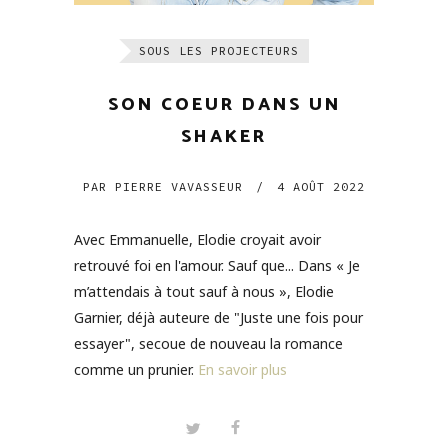
SOUS LES PROJECTEURS
SON COEUR DANS UN
SHAKER
PAR
PIERRE VAVASSEUR
/
4 AOÛT 2022
Avec Emmanuelle, Elodie croyait avoir
retrouvé foi en l'amour. Sauf que... Dans « Je
m’attendais à tout sauf à nous », Elodie
Garnier, déjà auteure de "Juste une fois pour
essayer", secoue de nouveau la romance
comme un prunier.
En savoir plus