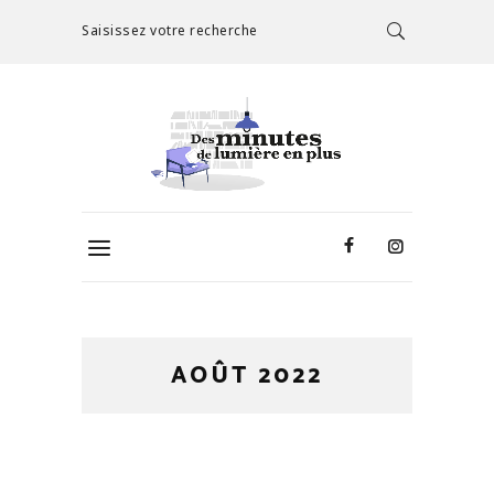
Saisissez votre recherche
AOÛT 2022