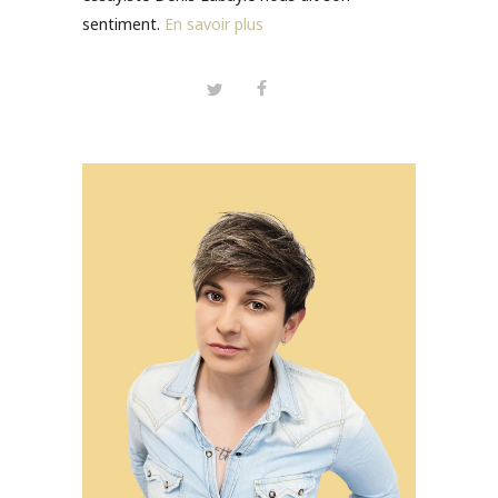
sentiment.
En savoir plus