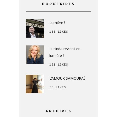
POPULAIRES
Lumière !
156 LIKES
Lucinda revient en
lumière !
151 LIKES
L’AMOUR SAMOURAÏ
55 LIKES
ARCHIVES