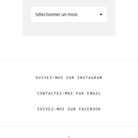
Sélectionner un mois
SUIVEZ-MOI SUR INSTAGRAM
CONTACTEZ-MOI PAR EMAIL
SUIVEZ-MOI SUR FACEBOOK