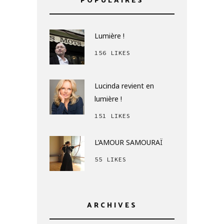
POPULAIRES
Lumière !
156 LIKES
Lucinda revient en
lumière !
151 LIKES
L’AMOUR SAMOURAÏ
55 LIKES
ARCHIVES