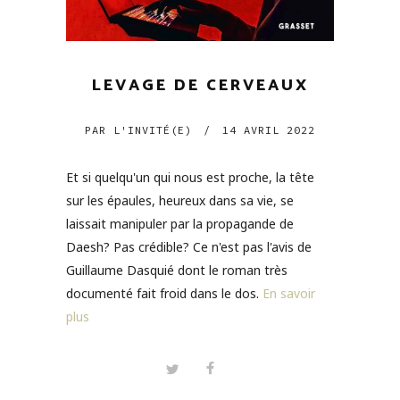
LEVAGE DE CERVEAUX
PAR
L'INVITÉ(E)
/
14 AVRIL 2022
Et si quelqu'un qui nous est proche, la tête
sur les épaules, heureux dans sa vie, se
laissait manipuler par la propagande de
Daesh? Pas crédible? Ce n'est pas l'avis de
Guillaume Dasquié dont le roman très
documenté fait froid dans le dos.
En savoir
plus