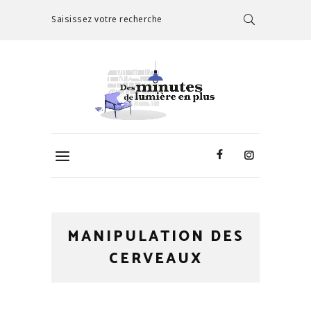
Saisissez votre recherche
MANIPULATION DES
CERVEAUX