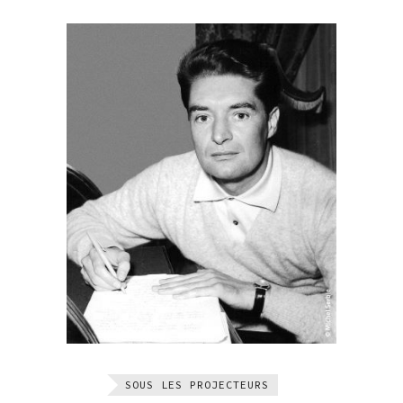
SOUS LES PROJECTEURS