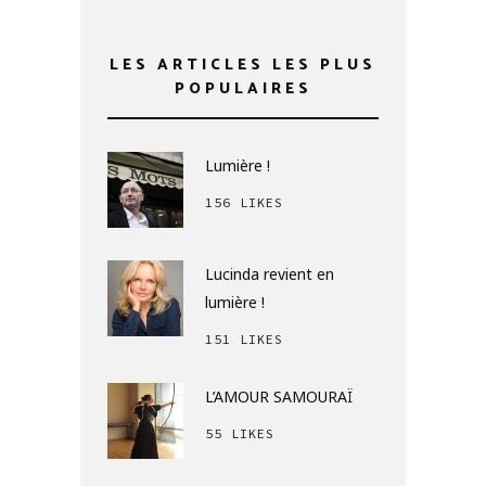
LES ARTICLES LES PLUS
POPULAIRES
Lumière !
156 LIKES
Lucinda revient en
lumière !
151 LIKES
L’AMOUR SAMOURAÏ
55 LIKES