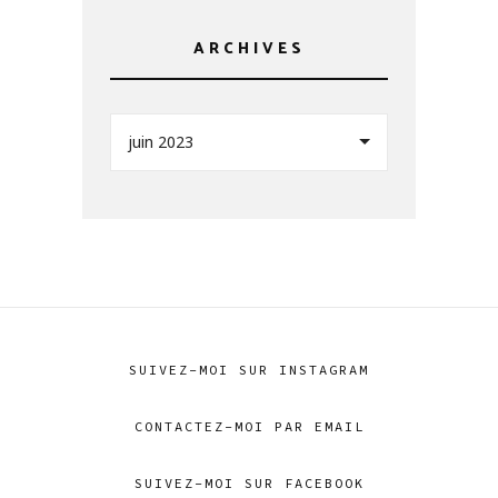
ARCHIVES
juin 2023
SUIVEZ-MOI SUR INSTAGRAM
CONTACTEZ-MOI PAR EMAIL
SUIVEZ-MOI SUR FACEBOOK