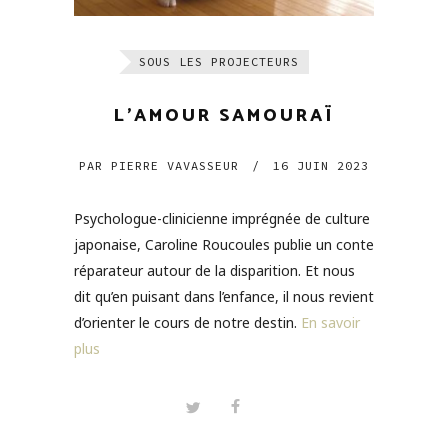
SOUS LES PROJECTEURS
L’AMOUR SAMOURAÏ
PAR
PIERRE VAVASSEUR
/
16 JUIN 2023
Psychologue-clinicienne imprégnée de culture
japonaise, Caroline Roucoules publie un conte
réparateur autour de la disparition. Et nous
dit qu’en puisant dans l’enfance, il nous revient
d’orienter le cours de notre destin.
En savoir
plus