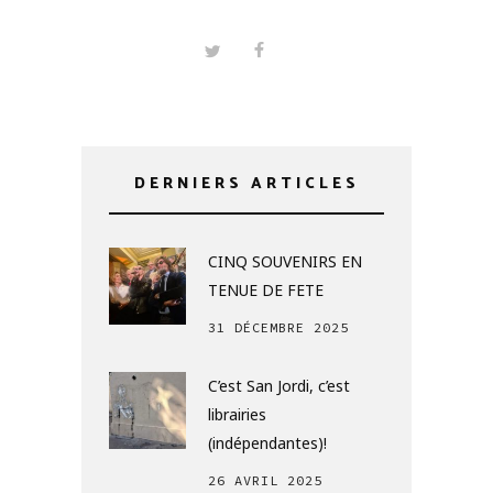
DERNIERS ARTICLES
CINQ SOUVENIRS EN
TENUE DE FETE
31 DÉCEMBRE 2025
C’est San Jordi, c’est
librairies
(indépendantes)!
26 AVRIL 2025