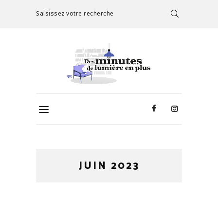
Saisissez votre recherche
JUIN 2023