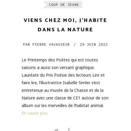
COUP DE JEUNE
VIENS CHEZ MOI, J’HABITE
DANS LA NATURE
PAR
PIERRE VAVASSEUR
/
29 JUIN 2023
Le Printemps des Poètes qui est toutes
saisons a aussi son versant graphique.
Lauréate du Prix Poésie des lecteurs Lire et
faire lire, l’illustratrice Isabelle Simler s’est
entretenue au musée de la Chasse et de la
Nature avec une classe de CE1 autour de son
album sur les merveilles de l’habitat animal.
En savoir plus