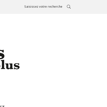
Saisissez votre recherche