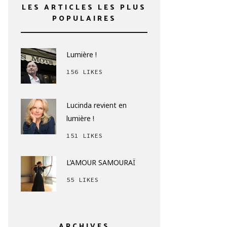
LES ARTICLES LES PLUS
POPULAIRES
Lumière !
156 LIKES
Lucinda revient en
lumière !
151 LIKES
L’AMOUR SAMOURAÏ
55 LIKES
ARCHIVES