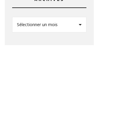
Sélectionner un mois