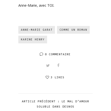
Anne-Marie, avec TOI.
ANNE-MARIE GARAT
COMME UN ROMAN
KARINE HENRY
0 COMMENTAIRE
3 LIKES
ARTICLE PRÉCÉDENT : LE MAL D’AMOUR
SOLUBLE DANS DESNOS