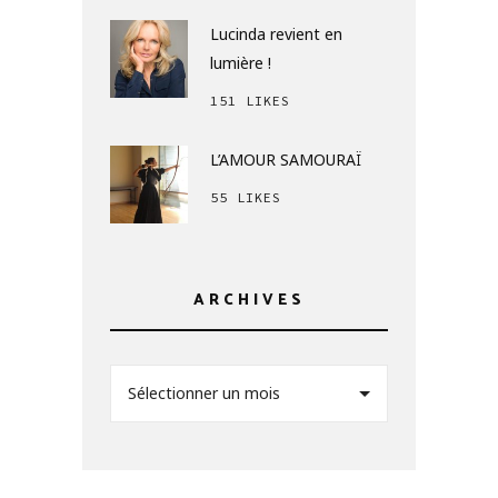
Lucinda revient en
lumière !
151 LIKES
L’AMOUR SAMOURAÏ
55 LIKES
ARCHIVES
Sélectionner un mois