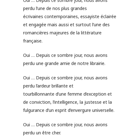
Oui … Depuis ce sombre jour, nous avons
perdu l’une de nos plus grandes
écrivaines contemporaines, essayiste éclairée
et engagée mais aussi et surtout l’une des
romancières majeures de la littérature
française.
Oui … Depuis ce sombre jour, nous avons
perdu une grande amie de notre librairie.
Oui … Depuis ce sombre jour, nous avons
perdu l’ardeur brillante et
tourbillonnante d’une femme d’exception et
de conviction, l’intelligence, la justesse et la
fulgurance d’un esprit d’envergure universelle.
Oui … Depuis ce sombre jour, nous avons
perdu un être cher.