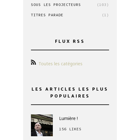
SOUS LES PROJECTEURS
(103)
TITRES PARADE
(1)
FLUX RSS
Toutes les catégories
LES ARTICLES LES PLUS
POPULAIRES
Lumière !
156 LIKES