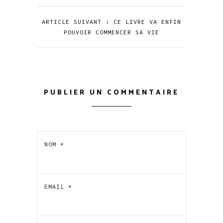
ARTICLE SUIVANT : CE LIVRE VA ENFIN
POUVOIR COMMENCER SA VIE
PUBLIER UN COMMENTAIRE
NOM
*
EMAIL
*