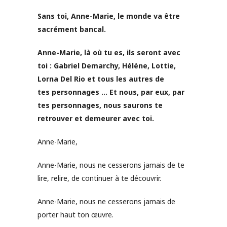
Sans toi, Anne-Marie, le monde va être
sacrément bancal.
Anne-Marie, là où tu es, ils seront avec
toi : Gabriel Demarchy, Hélène, Lottie,
Lorna Del Rio et tous les autres de
tes personnages … Et nous, par eux, par
tes personnages, nous saurons te
retrouver et demeurer avec toi.
Anne-Marie,
Anne-Marie, nous ne cesserons jamais de te
lire, relire, de continuer à te découvrir.
Anne-Marie, nous ne cesserons jamais de
porter haut ton œuvre.