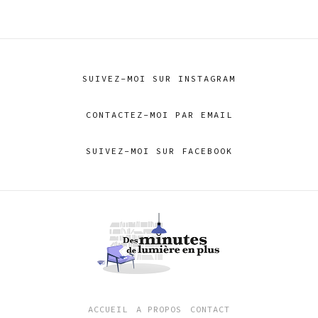
SUIVEZ-MOI SUR INSTAGRAM
CONTACTEZ-MOI PAR EMAIL
SUIVEZ-MOI SUR FACEBOOK
ACCUEIL
A PROPOS
CONTACT