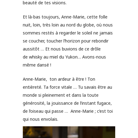
beauté de tes visions.
Et là-bas toujours, Anne-Marie, cette folle
nuit, loin, très loin au nord du globe, où nous
sommes restés à regarder le soleil ne jamais
se coucher, toucher l’horizon pour rebondir
aussitôt … Et nous buvions de ce drôle
de whisky au miel du Yukon… Avons-nous
même dansé !
Anne-Marie, ton ardeur à être ! Ton
entièreté. Ta force vitale … Tu savais être au
monde si pleinement et dans la toute
générosité, la jouissance de l’instant fugace,
de l’oiseau qui passe … Anne-Marie ; c’est toi
qui nous envolais.