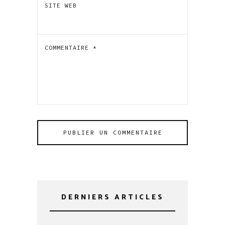
SITE WEB
COMMENTAIRE
*
DERNIERS ARTICLES