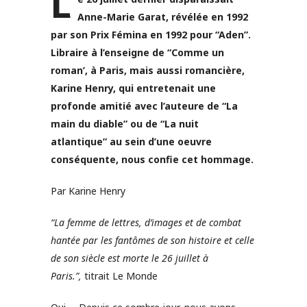
L
Anne-Marie Garat, révélée en 1992
par son Prix Fémina en 1992 pour “Aden”.
Libraire à l’enseigne de “Comme un
roman’, à Paris, mais aussi romancière,
Karine Henry, qui entretenait une
profonde amitié avec l’auteure de “La
main du diable” ou de “La nuit
atlantique” au sein d’une oeuvre
conséquente, nous confie cet hommage.
Par Karine Henry
“
La femme de lettres, d’images et de combat
hantée par les fantômes de son histoire et celle
de son siècle est morte le 26 juillet à
Paris.”,
titrait Le Monde