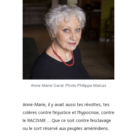
Anne-Marie Garat. Photo Philippe Matsas
Anne-Marie, il y avait aussi tes révoltes, tes
colères contre l’injustice et l’hypocrisie, contre
le RACISME … Que ce soit contre l’esclavage
ou le sort réservé aux peuples amérindiens.