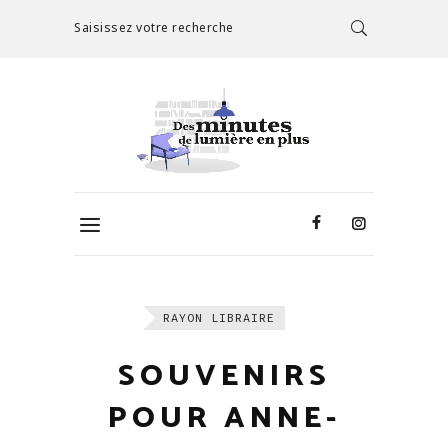
Saisissez votre recherche
RAYON LIBRAIRE
SOUVENIRS
POUR ANNE-