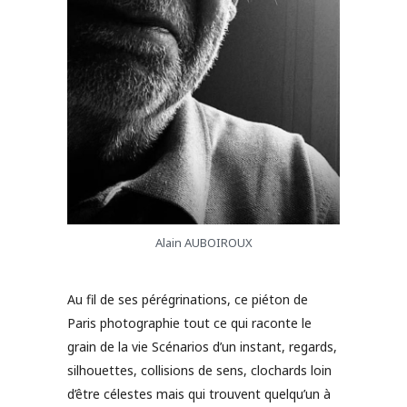
Alain AUBOIROUX
Au fil de ses pérégrinations, ce piéton de
Paris photographie tout ce qui raconte le
grain de la vie Scénarios d’un instant, regards,
silhouettes, collisions de sens, clochards loin
d’être célestes mais qui trouvent quelqu’un à