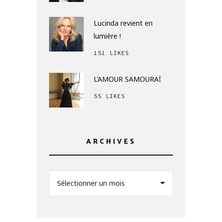
Lucinda revient en
lumière !
151 LIKES
L’AMOUR SAMOURAÏ
55 LIKES
ARCHIVES
Sélectionner un mois