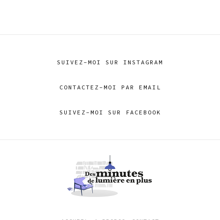
SUIVEZ-MOI SUR INSTAGRAM
CONTACTEZ-MOI PAR EMAIL
SUIVEZ-MOI SUR FACEBOOK