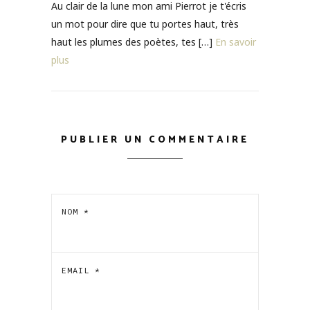
Au clair de la lune mon ami Pierrot je t'écris
un mot pour dire que tu portes haut, très
haut les plumes des poètes, tes […]
En savoir
plus
PUBLIER UN COMMENTAIRE
NOM
*
EMAIL
*