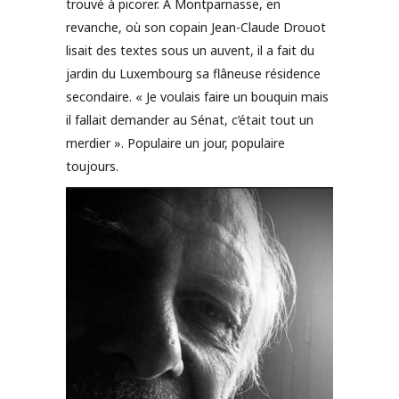
trouvé à picorer. A Montparnasse, en
revanche, où son copain Jean-Claude Drouot
lisait des textes sous un auvent, il a fait du
jardin du Luxembourg sa flâneuse résidence
secondaire. « Je voulais faire un bouquin mais
il fallait demander au Sénat, c’était tout un
merdier ». Populaire un jour, populaire
toujours.