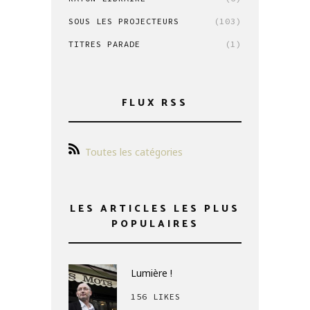
SOUS LES PROJECTEURS
(103)
TITRES PARADE
(1)
FLUX RSS
Toutes les catégories
LES ARTICLES LES PLUS
POPULAIRES
Lumière !
156 LIKES