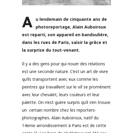
A
u lendemain de cinquante ans de
photoreportage, Alain Auboiroux
est reparti, son appareil en bandoulière,
dans les rues de Paris, saisir la grâce et
la surprise du tout-venant.
Il y a des gens pour qui nouer des relations
est une seconde nature. C’est un art de vivre
qu’ils transportent avec eux comme les
peintres qui travaillent sur le vif se promènent
avec leur chevalet, leurs couleurs et leur
palette. On n’est guère surpris qu’il s’en trouve
un certain nombre chez les reporters-
photographes. Alain Auboiroux, natif du
14eme arrondissement à Paris est de cette