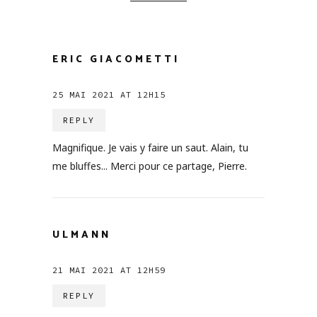
ERIC GIACOMETTI
25 MAI 2021 AT 12H15
REPLY
Magnifique. Je vais y faire un saut. Alain, tu
me bluffes... Merci pour ce partage, Pierre.
ULMANN
21 MAI 2021 AT 12H59
REPLY