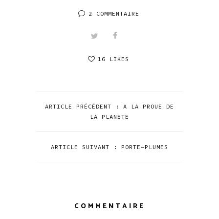
2 COMMENTAIRE
16 LIKES
ARTICLE PRÉCÉDENT : A LA PROUE DE
LA PLANETE
ARTICLE SUIVANT : PORTE-PLUMES
COMMENTAIRE