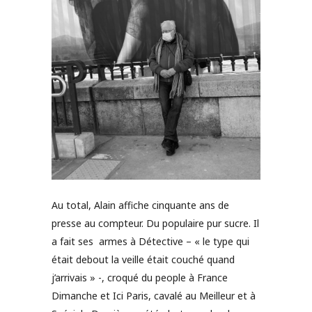
Au total, Alain affiche cinquante ans de
presse au compteur. Du populaire pur sucre. Il
a fait ses armes à Détective – « le type qui
était debout la veille était couché quand
j’arrivais » -, croqué du people à France
Dimanche et Ici Paris, cavalé au Meilleur et à