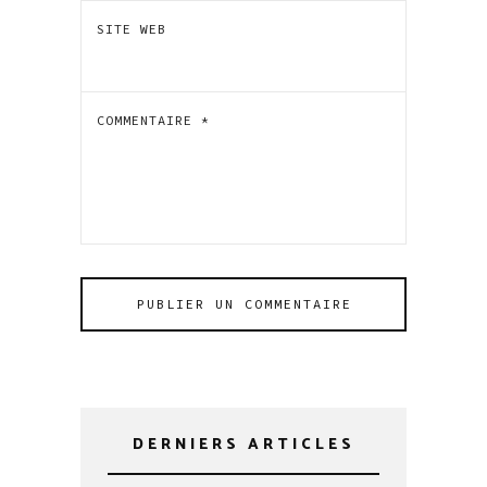
SITE WEB
COMMENTAIRE
*
DERNIERS ARTICLES