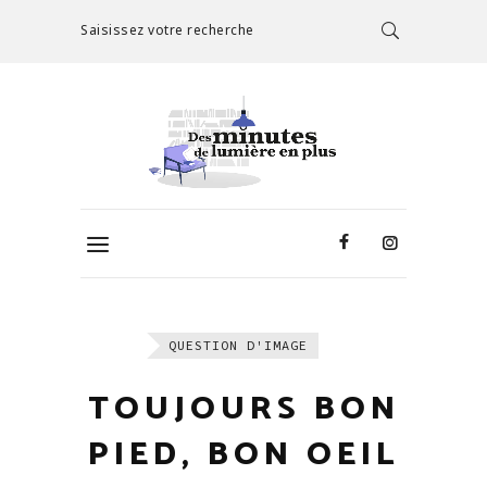
Saisissez votre recherche
QUESTION D'IMAGE
TOUJOURS BON
PIED, BON OEIL