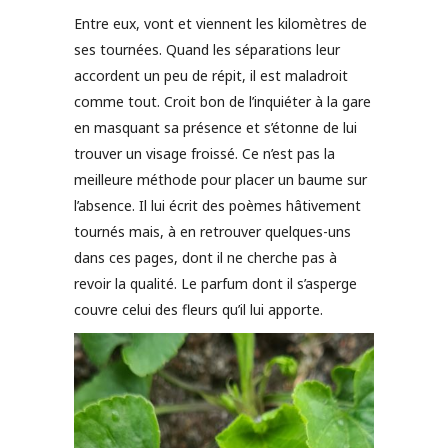
Entre eux, vont et viennent les kilomètres de
ses tournées. Quand les séparations leur
accordent un peu de répit, il est maladroit
comme tout. Croit bon de l’inquiéter à la gare
en masquant sa présence et s’étonne de lui
trouver un visage froissé. Ce n’est pas la
meilleure méthode pour placer un baume sur
l’absence. Il lui écrit des poèmes hâtivement
tournés mais, à en retrouver quelques-uns
dans ces pages, dont il ne cherche pas à
revoir la qualité. Le parfum dont il s’asperge
couvre celui des fleurs qu’il lui apporte.