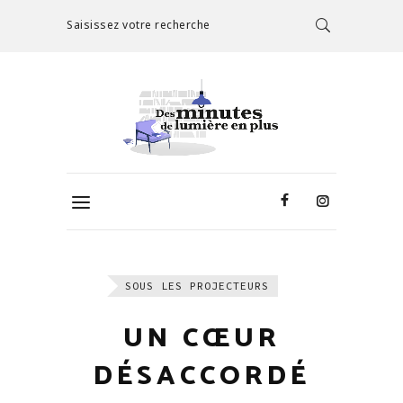
Saisissez votre recherche
SOUS LES PROJECTEURS
UN CŒUR
DÉSACCORDÉ