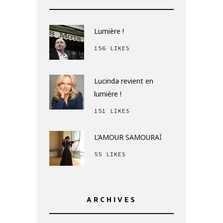
Lumière !
156 LIKES
Lucinda revient en
lumière !
151 LIKES
L’AMOUR SAMOURAÏ
55 LIKES
ARCHIVES