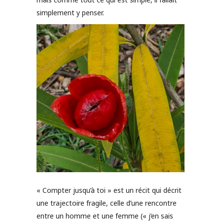
simplement y penser.
« Compter jusqu’à toi » est un récit qui décrit
une trajectoire fragile, celle d’une rencontre
entre un homme et une femme (« j’en sais