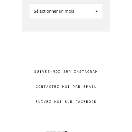
Sélectionner un mois
SUIVEZ-MOI SUR INSTAGRAM
CONTACTEZ-MOI PAR EMAIL
SUIVEZ-MOI SUR FACEBOOK