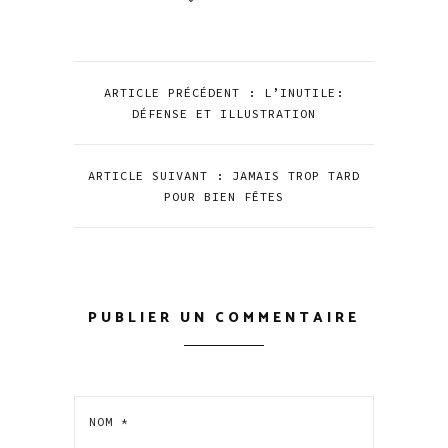
ARTICLE PRÉCÉDENT : L’INUTILE:
DÉFENSE ET ILLUSTRATION
ARTICLE SUIVANT : JAMAIS TROP TARD
POUR BIEN FÊTES
PUBLIER UN COMMENTAIRE
NOM
*