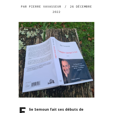
PAR
PIERRE VAVASSEUR
/
26 DÉCEMBRE
2022
E
lie Semoun fait ses débuts de