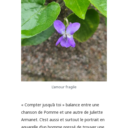
L’amour fragile
« Compter jusqu’à toi » balance entre une
chanson de Pomme et une autre de Juliette
Armanet. C’est aussi et surtout le portrait en
aquarelle d’un homme pressé de trouver une