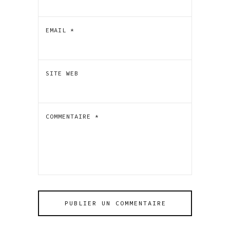
EMAIL
*
SITE WEB
COMMENTAIRE
*