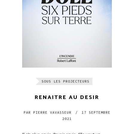
SOUS LES PROJECTEURS
RENAITRE AU DESIR
PAR
PIERRE VAVASSEUR
/
17 SEPTEMBRE
2021