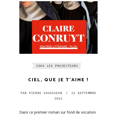
SOUS LES PROJECTEURS
CIEL, QUE JE T’AIME !
PAR
PIERRE VAVASSEUR
/
22 SEPTEMBRE
2021
Dans ce premier roman sur fond de vocation