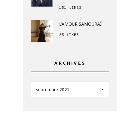
151 LIKES
L’AMOUR SAMOURAÏ
55 LIKES
ARCHIVES
septembre 2021