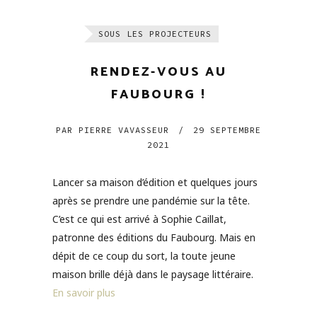
SOUS LES PROJECTEURS
RENDEZ-VOUS AU
FAUBOURG !
PAR
PIERRE VAVASSEUR
/
29 SEPTEMBRE
2021
Lancer sa maison d’édition et quelques jours
après se prendre une pandémie sur la tête.
C’est ce qui est arrivé à Sophie Caillat,
patronne des éditions du Faubourg. Mais en
dépit de ce coup du sort, la toute jeune
maison brille déjà dans le paysage littéraire.
En savoir plus