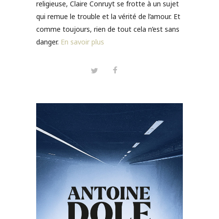
religieuse, Claire Conruyt se frotte à un sujet
qui remue le trouble et la vérité de l’amour. Et
comme toujours, rien de tout cela n’est sans
danger.
En savoir plus