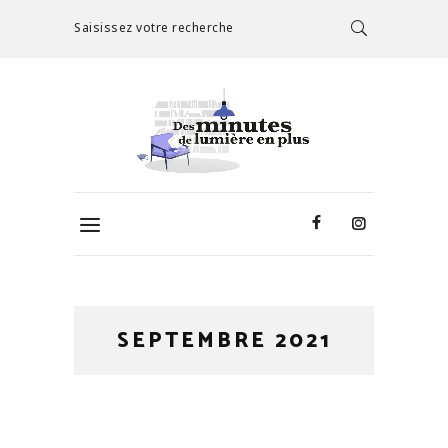
Saisissez votre recherche
SEPTEMBRE 2021