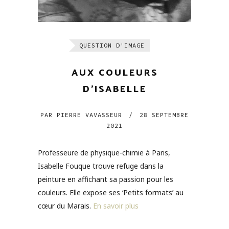
QUESTION D'IMAGE
AUX COULEURS
D’ISABELLE
PAR
PIERRE VAVASSEUR
/
28 SEPTEMBRE
2021
Professeure de physique-chimie à Paris,
Isabelle Fouque trouve refuge dans la
peinture en affichant sa passion pour les
couleurs. Elle expose ses ‘Petits formats’ au
cœur du Marais.
En savoir plus