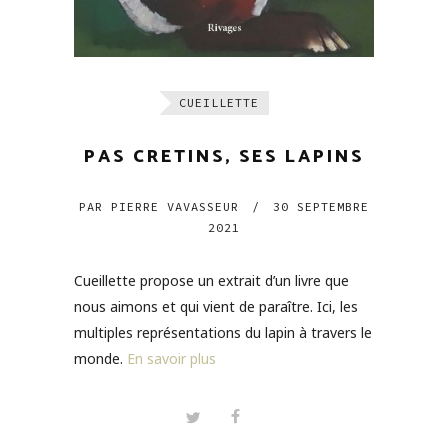
CUEILLETTE
PAS CRETINS, SES LAPINS
PAR
PIERRE VAVASSEUR
/
30 SEPTEMBRE
2021
Cueillette propose un extrait d’un livre que
nous aimons et qui vient de paraître. Ici, les
multiples représentations du lapin à travers le
monde.
En savoir plus