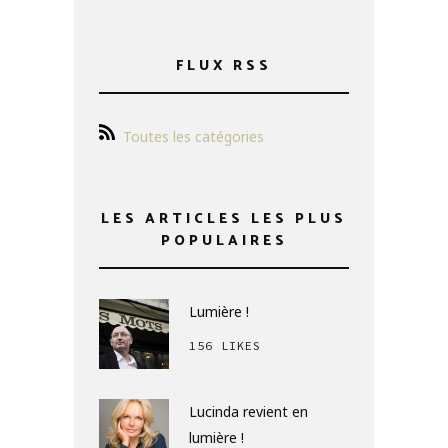
FLUX RSS
Toutes les catégories
LES ARTICLES LES PLUS
POPULAIRES
Lumière !
156 LIKES
Lucinda revient en
lumière !