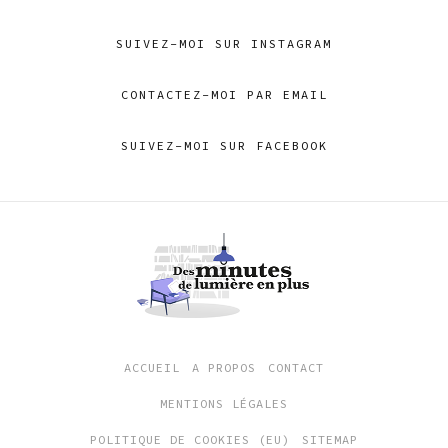
SUIVEZ-MOI SUR INSTAGRAM
CONTACTEZ-MOI PAR EMAIL
SUIVEZ-MOI SUR FACEBOOK
ACCUEIL
A PROPOS
CONTACT
MENTIONS LÉGALES
POLITIQUE DE COOKIES (EU)
SITEMAP