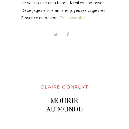
de sa tribu de dignitaires, familles comprises.
Dépeçages entre amis et joyeuses orgies en
l’absence du patron.
En savoir plus